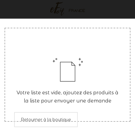
Votre liste est vide, ajoutez des produits à
la liste pour envoyer une demande
Retourner à la boutique