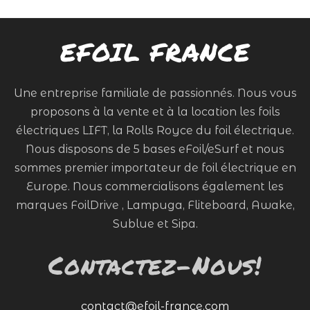
EFOIL FRANCE
Une entreprise familiale de passionnés. Nous vous
proposons à la vente et à la location les foils
électriques LIFT, la Rolls Royce du foil électrique.
Nous disposons de 5 bases eFoil/eSurf et nous
sommes premier importateur de foil électrique en
Europe. Nous commercialisons également les
marques FoilDrive , Lampuga, Fliteboard, Awake,
Sublue et Sipa.
Contactez-Nous!
contact@efoil-france.com