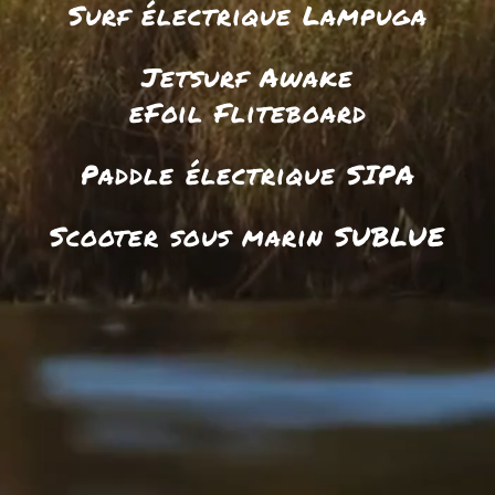
Surf électrique Lampuga
Jetsurf Awake
eFoil Fliteboard
Paddle électrique SIPA
Scooter sous marin SUBLUE