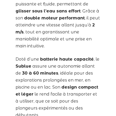
puissante et fluide, permettant de
glisser sous l’eau sans effort
. Grâce à
son
double moteur performant
, il peut
atteindre une vitesse allant jusqu’à
2
m/s
, tout en garantissant une
maniabilité optimale et une prise en
main intuitive.
Doté d’une
batterie haute capacité
, le
Sublue
assure une autonomie allant
de
30 à 60 minutes
, idéale pour des
explorations prolongées en mer, en
piscine ou en lac. Son
design compact
et léger
le rend facile à transporter et
à utiliser, que ce soit pour des
plongeurs expérimentés ou des
débutants.