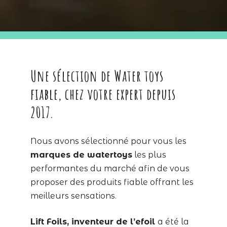
Une sélection de Water toys
fiable, chez votre expert depuis
2017.
Nous avons sélectionné pour vous les
marques de watertoys
les plus
performantes du marché afin de vous
proposer des produits fiable offrant les
meilleurs sensations.
Lift Foils, inventeur de l’efoil
a été la