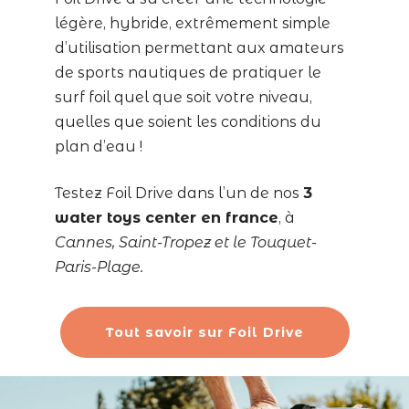
légère, hybride, extrêmement simple
d’utilisation permettant aux amateurs
de sports nautiques de pratiquer le
surf foil quel que soit votre niveau,
quelles que soient les conditions du
plan d’eau !
Testez Foil Drive dans l’un de nos
3
water toys center en france
, à
Cannes, Saint-Tropez et le Touquet-
Paris-Plage.
Tout savoir sur Foil Drive