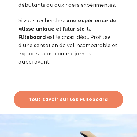
débutants qu’aux riders expérimentés.
Si vous recherchez
une expérience de
glisse unique et futuriste
, le
Fliteboard
est le choix idéal. Profitez
d’une sensation de vol incomparable et
explorez l’eau comme jamais
auparavant.
Tout savoir sur les Fliteboard