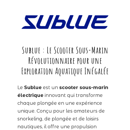
Sublue : Le Scooter Sous-Marin
Révolutionnaire pour une
Exploration Aquatique Inégalée
Le
Sublue
est un
scooter sous-marin
électrique
innovant qui transforme
chaque plongée en une expérience
unique. Conçu pour les amateurs de
snorkeling, de plongée et de loisirs
nautiques, il offre une propulsion