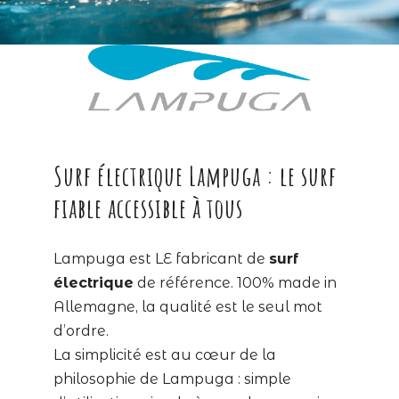
Surf électrique Lampuga : le surf
fiable accessible à tous
Lampuga est LE fabricant de
surf
électrique
de référence. 100% made in
Allemagne, la qualité est le seul mot
d’ordre.
La simplicité est au cœur de la
philosophie de Lampuga : simple