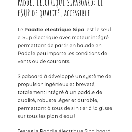
Paddle électrique Sipaboard: le
eSUP de qualité, accessible
Le
Paddle électrique Sipa
est le seul
e-Sup électrique avec moteur intégré,
permettant de partir en balade en
Paddle peu importe les conditions de
vents ou de courants.
Sipaboard à développé un système de
propulsion ingénieux et breveté,
totalement intégré à un paddle de
qualité, robuste léger et durable,
permettant à tous de s’initier à la glisse
sur tous les plan d’eau !
Testez le Paddle électrique Sipa board