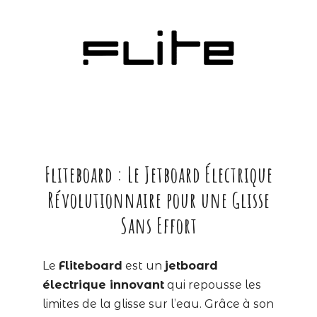
Fliteboard : Le Jetboard Électrique
Révolutionnaire pour une Glisse
Sans Effort
Le
Fliteboard
est un
jetboard
électrique innovant
qui repousse les
limites de la glisse sur l’eau. Grâce à son