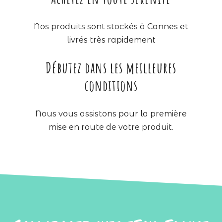
Nos produits sont stockés à Cannes et
livrés très rapidement
Débutez dans les meilleures
conditions
Nous vous assistons pour la première
mise en route de votre produit.