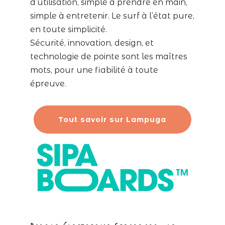
d’utilisation, simple à prendre en main,
simple à entretenir. Le surf à l’état pure,
en toute simplicité.
Sécurité, innovation, design, et
technologie de pointe sont les maîtres
mots, pour une fiabilité à toute
épreuve.
Tout savoir sur Lampuga