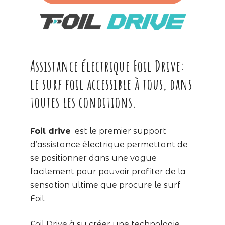
Assistance électrique Foil Drive:
le surf foil accessible à tous, dans
toutes les conditions.
Foil drive
est le premier support
d’assistance électrique permettant de
se positionner dans une vague
facilement pour pouvoir profiter de la
sensation ultime que procure le surf
Foil.
Foil Drive à su créer une technologie