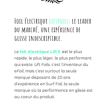
Foil électrique
Liftfoils
: le leader
du marché, une expérience de
glisse indescriptible.
Le
foil électrique Lift 5
est
le plus
rapide, le plus léger, le plus performant
qui existe. Lift Foils, c’est l’
inventeur du
eFoil
, mais c’est surtout la seule
marque disposant de 20 ans
d’expérience en Surf Foil, la seule
marque où la performance en glisse est
au coeur du produit.