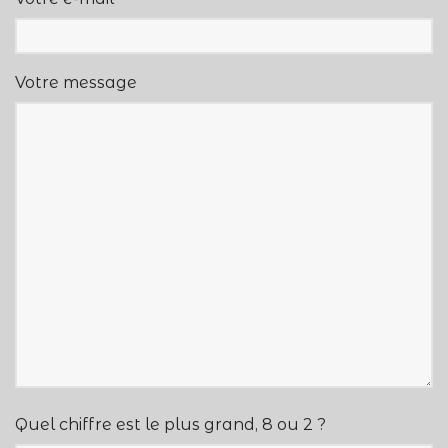
Votre message
Quel chiffre est le plus grand, 8 ou 2 ?