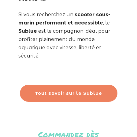
Si vous recherchez un
scooter sous-
marin performant et accessible
, le
Sublue
est le compagnon idéal pour
profiter pleinement du monde
aquatique avec vitesse, liberté et
sécurité.
Tout savoir sur le Sublue
Commandez dès