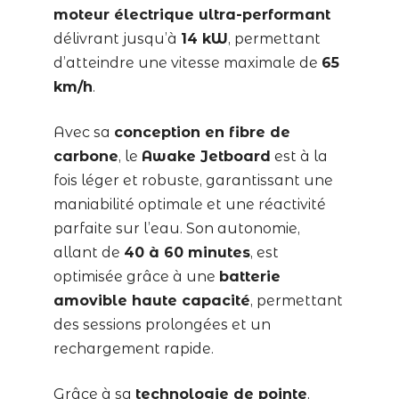
moteur électrique ultra-performant
délivrant jusqu’à
14 kW
, permettant
d’atteindre une vitesse maximale de
65
km/h
.
Avec sa
conception en fibre de
carbone
, le
Awake Jetboard
est à la
fois léger et robuste, garantissant une
maniabilité optimale et une réactivité
parfaite sur l’eau. Son autonomie,
allant de
40 à 60 minutes
, est
optimisée grâce à une
batterie
amovible haute capacité
, permettant
des sessions prolongées et un
rechargement rapide.
Grâce à sa
technologie de pointe
,