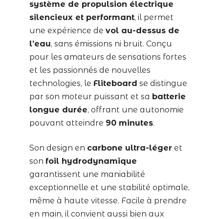
système de propulsion électrique
silencieux et performant
, il permet
une expérience de
vol au-dessus de
l’eau
, sans émissions ni bruit. Conçu
pour les amateurs de sensations fortes
et les passionnés de nouvelles
technologies, le
Fliteboard
se distingue
par son moteur puissant et sa
batterie
longue durée
, offrant une autonomie
pouvant atteindre
90 minutes
.
Son design en
carbone ultra-léger
et
son
foil hydrodynamique
garantissent une maniabilité
exceptionnelle et une stabilité optimale,
même à haute vitesse. Facile à prendre
en main, il convient aussi bien aux