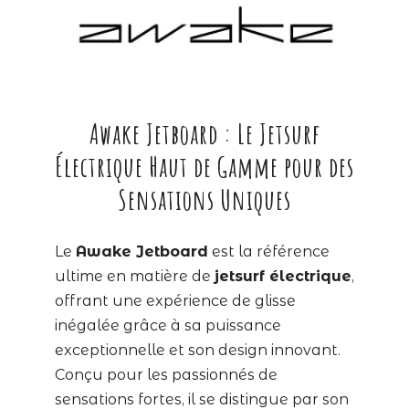
Awake Jetboard : Le Jetsurf
Électrique Haut de Gamme pour des
Sensations Uniques
Le
Awake Jetboard
est la référence
ultime en matière de
jetsurf électrique
,
offrant une expérience de glisse
inégalée grâce à sa puissance
exceptionnelle et son design innovant.
Conçu pour les passionnés de
sensations fortes, il se distingue par son