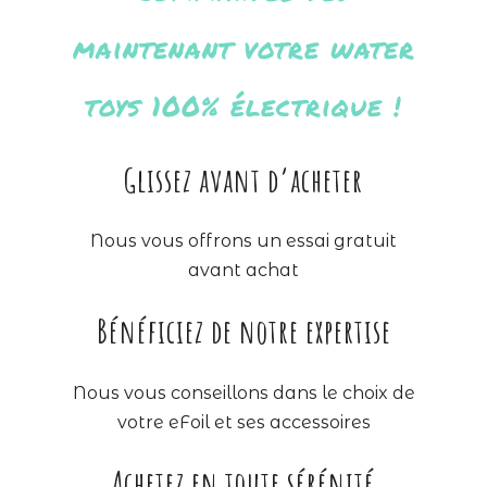
maintenant votre water
toys 100% électrique !
Glissez avant d’acheter
Nous vous offrons un essai gratuit
avant achat
Bénéficiez de notre expertise
Nous vous conseillons dans le choix de
votre eFoil et ses accessoires
Achetez en toute sérénité