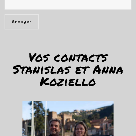
Vos contacts
Stanislas et Anna
Koziello