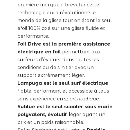
première marque à breveter cette
technologie qui a révolutionné le
monde de la glisse tout en étant le seul
efoil 100% axé sur une glisse fluide et
performante.
Foil Drive est la première assistance
électrique en foil
permettant aux
surfeurs d’évoluer dans toutes les
conditions ou de s’initier avec un
support extrêmement léger.
Lampuga est le seul surf électrique
fiable, performant et accessible à tous
sans expérience en
sport nautique
.
Sublue est le seul scooter sous marin
polyvalent, évolutif
, léger ayant un
prix et un poids raisonnable.