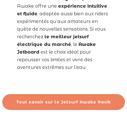
Awake offre une
expérience intuitive
et fluide
, adaptée aussi bien aux riders
expérimentés qu’aux amateurs en
quête de nouvelles sensations. Si vous
recherchez
le meilleur jetsurf
électrique du marché
, le
Awake
Jetboard
est le choix idéal pour
repousser vos limites et vivre des
aventures extrêmes sur l’eau.
Tout savoir sur le Jetsurf Awake Ravik