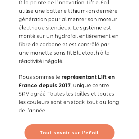
A la pointe de l’innovation, Lift e-Foil
utilise une batterie lithium-ion dernière
génération pour alimenter son moteur
électrique silencieux. Le système est
monté sur un hydrofoil entièrement en
fibre de carbone et est contrôlé par
une manette sans fil Bluetooth à la
réactivité inégalé.
Nous sommes le
représentant Lift en
France depuis 2017
, unique centre
SAV agréé. Toutes les tailles et toutes
les couleurs sont en stock, tout au long
de l’année.
Tout savoir sur l'eFoil